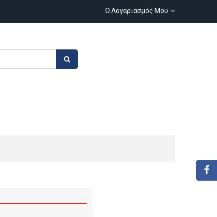
Ο Λογαριασμός Μου