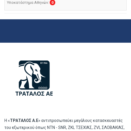
Υποκατάστημα Αθηνών:
0
Η «
ΤΡΑΤΑΛΟΣ Α.Ε
» αντιπροσωπεύει μεγάλους κατασκευαστές
του εξωτερικού όπως ΝΤΝ - SNR, ZKL ΤΣΕΧΙΑΣ, ZVL ΣΛΟΒΑΚΙΑΣ,