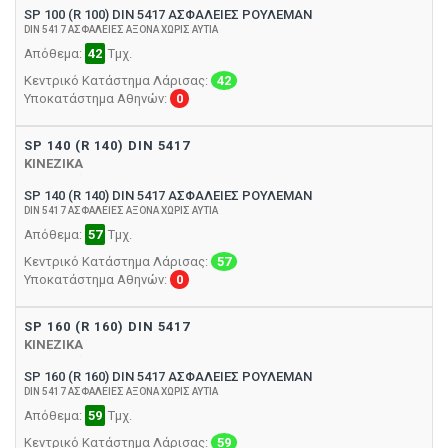
SP 100 (R 100) DIN 5417 ΑΣΦΑΛΕΙΕΣ ΡΟΥΛΕΜΑΝ
DIN 5417 ΑΣΦΑΛΕΙΕΣ ΑΞΟΝΑ ΧΩΡΙΣ ΑΥΤΙΑ
Απόθεμα:
42
Τμχ.
Κεντρικό Κατάστημα Λάρισας:
42
Υποκατάστημα Αθηνών:
0
SP 140 (R 140) DIN 5417
ΚΙΝΕΖΙΚΑ
SP 140 (R 140) DIN 5417 ΑΣΦΑΛΕΙΕΣ ΡΟΥΛΕΜΑΝ
DIN 5417 ΑΣΦΑΛΕΙΕΣ ΑΞΟΝΑ ΧΩΡΙΣ ΑΥΤΙΑ
Απόθεμα:
57
Τμχ.
Κεντρικό Κατάστημα Λάρισας:
57
Υποκατάστημα Αθηνών:
0
SP 160 (R 160) DIN 5417
ΚΙΝΕΖΙΚΑ
SP 160 (R 160) DIN 5417 ΑΣΦΑΛΕΙΕΣ ΡΟΥΛΕΜΑΝ
DIN 5417 ΑΣΦΑΛΕΙΕΣ ΑΞΟΝΑ ΧΩΡΙΣ ΑΥΤΙΑ
Απόθεμα:
59
Τμχ.
Κεντρικό Κατάστημα Λάρισας:
59