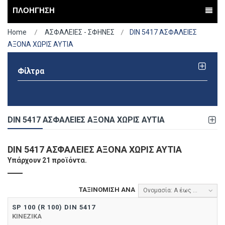
ΠΛΟΗΓΗΣΗ
Home
ΑΣΦΑΛΕΙΕΣ - ΣΦΗΝΕΣ
DIN 5417 ΑΣΦΑΛΕΙΕΣ
ΑΞΟΝΑ ΧΩΡΙΣ ΑΥΤΙΑ
Φίλτρα
DIN 5417 ΑΣΦΑΛΕΙΕΣ ΑΞΟΝΑ ΧΩΡΙΣ ΑΥΤΙΑ
DIN 5417 ΑΣΦΑΛΕΙΕΣ ΑΞΟΝΑ ΧΩΡΙΣ ΑΥΤΙΑ
Υπάρχουν 21 προϊόντα.
ΤΑΞΙΝΌΜΙΣΗ ΑΝΆ
Ονομασία: Α έως το Ω
SP 100 (R 100) DIN 5417
ΚΙΝΕΖΙΚΑ