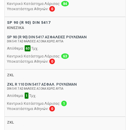
Κεντρικό Κατάστημα Λάρισας:
84
Υποκατάστημα Αθηνών:
0
SP 90 (R 90) DIN 5417
ΚΙΝΕΖΙΚΑ
SP 90 (R 90) DIN 5417 ΑΣΦΑΛΕΙΕΣ ΡΟΥΛΕΜΑΝ
DIN 5417 ΑΣΦΑΛΕΙΕΣ ΑΞΟΝΑ ΧΩΡΙΣ ΑΥΤΙΑ
Απόθεμα:
63
Τμχ.
Κεντρικό Κατάστημα Λάρισας:
63
Υποκατάστημα Αθηνών:
0
ZKL
ZKL R 110 DIN 5417 ΑΣΦΑΛ. ΡΟΥΛΕΜΑΝ
DIN 5417 ΑΣΦΑΛΕΙΕΣ ΑΞΟΝΑ ΧΩΡΙΣ ΑΥΤΙΑ
Απόθεμα:
1
Τμχ.
Κεντρικό Κατάστημα Λάρισας:
1
Υποκατάστημα Αθηνών:
0
ZKL