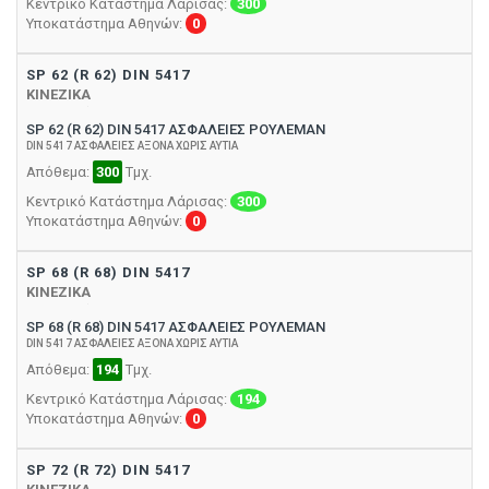
Κεντρικό Κατάστημα Λάρισας:
300
Υποκατάστημα Αθηνών:
0
SP 62 (R 62) DIN 5417
ΚΙΝΕΖΙΚΑ
SP 62 (R 62) DIN 5417 ΑΣΦΑΛΕΙΕΣ ΡΟΥΛΕΜΑΝ
DIN 5417 ΑΣΦΑΛΕΙΕΣ ΑΞΟΝΑ ΧΩΡΙΣ ΑΥΤΙΑ
Απόθεμα:
300
Τμχ.
Κεντρικό Κατάστημα Λάρισας:
300
Υποκατάστημα Αθηνών:
0
SP 68 (R 68) DIN 5417
ΚΙΝΕΖΙΚΑ
SP 68 (R 68) DIN 5417 ΑΣΦΑΛΕΙΕΣ ΡΟΥΛΕΜΑΝ
DIN 5417 ΑΣΦΑΛΕΙΕΣ ΑΞΟΝΑ ΧΩΡΙΣ ΑΥΤΙΑ
Απόθεμα:
194
Τμχ.
Κεντρικό Κατάστημα Λάρισας:
194
Υποκατάστημα Αθηνών:
0
SP 72 (R 72) DIN 5417