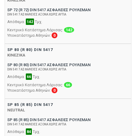
ΚΙΝΕΖΙΚΑ
SP 72 (R 72) DIN 5417 ΑΣΦΑΛΕΙΕΣ ΡΟΥΛΕΜΑΝ
DIN 5417 ΑΣΦΑΛΕΙΕΣ ΑΞΟΝΑ ΧΩΡΙΣ ΑΥΤΙΑ
Απόθεμα:
142
Τμχ.
Κεντρικό Κατάστημα Λάρισας:
142
Υποκατάστημα Αθηνών:
0
SP 80 (R 80) DIN 5417
ΚΙΝΕΖΙΚΑ
SP 80 (R 80) DIN 5417 ΑΣΦΑΛΕΙΕΣ ΡΟΥΛΕΜΑΝ
DIN 5417 ΑΣΦΑΛΕΙΕΣ ΑΞΟΝΑ ΧΩΡΙΣ ΑΥΤΙΑ
Απόθεμα:
66
Τμχ.
Κεντρικό Κατάστημα Λάρισας:
66
Υποκατάστημα Αθηνών:
0
SP 85 (R 85) DIN 5417
NEUTRAL
SP 85 (R 85) DIN 5417 ΑΣΦΑΛΕΙΕΣ ΡΟΥΛΕΜΑΝ
DIN 5417 ΑΣΦΑΛΕΙΕΣ ΑΞΟΝΑ ΧΩΡΙΣ ΑΥΤΙΑ
Απόθεμα:
84
Τμχ.