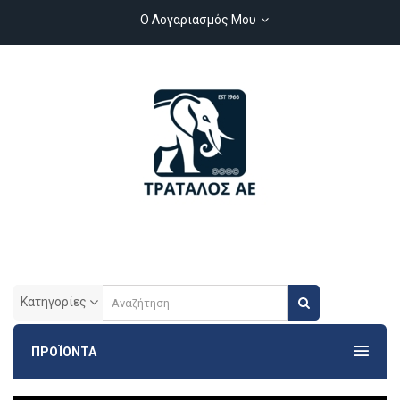
Ο Λογαριασμός Μου
Κατηγορίες
ΠΡΟΪΟΝΤΑ