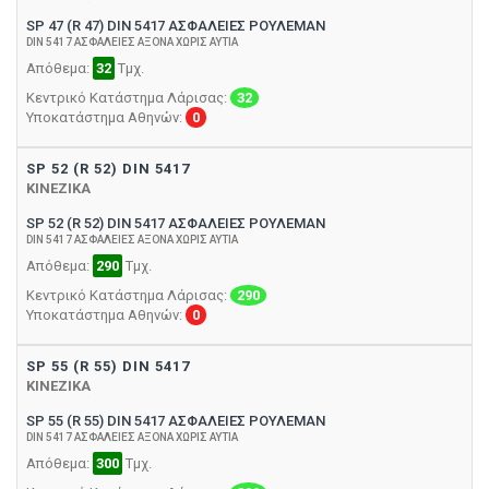
SP 47 (R 47) DIN 5417 ΑΣΦΑΛΕΙΕΣ ΡΟΥΛΕΜΑΝ
DIN 5417 ΑΣΦΑΛΕΙΕΣ ΑΞΟΝΑ ΧΩΡΙΣ ΑΥΤΙΑ
Απόθεμα:
32
Τμχ.
Κεντρικό Κατάστημα Λάρισας:
32
Υποκατάστημα Αθηνών:
0
SP 52 (R 52) DIN 5417
ΚΙΝΕΖΙΚΑ
SP 52 (R 52) DIN 5417 ΑΣΦΑΛΕΙΕΣ ΡΟΥΛΕΜΑΝ
DIN 5417 ΑΣΦΑΛΕΙΕΣ ΑΞΟΝΑ ΧΩΡΙΣ ΑΥΤΙΑ
Απόθεμα:
290
Τμχ.
Κεντρικό Κατάστημα Λάρισας:
290
Υποκατάστημα Αθηνών:
0
SP 55 (R 55) DIN 5417
ΚΙΝΕΖΙΚΑ
SP 55 (R 55) DIN 5417 ΑΣΦΑΛΕΙΕΣ ΡΟΥΛΕΜΑΝ
DIN 5417 ΑΣΦΑΛΕΙΕΣ ΑΞΟΝΑ ΧΩΡΙΣ ΑΥΤΙΑ
Απόθεμα:
300
Τμχ.