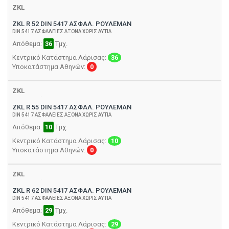
ZKL
ZKL R 52 DIN 5417 ΑΣΦΑΛ. ΡΟΥΛΕΜΑΝ
DIN 5417 ΑΣΦΑΛΕΙΕΣ ΑΞΟΝΑ ΧΩΡΙΣ ΑΥΤΙΑ
Απόθεμα:
36
Τμχ.
Κεντρικό Κατάστημα Λάρισας:
36
Υποκατάστημα Αθηνών:
0
ZKL
ZKL R 55 DIN 5417 ΑΣΦΑΛ. ΡΟΥΛΕΜΑΝ
DIN 5417 ΑΣΦΑΛΕΙΕΣ ΑΞΟΝΑ ΧΩΡΙΣ ΑΥΤΙΑ
Απόθεμα:
10
Τμχ.
Κεντρικό Κατάστημα Λάρισας:
10
Υποκατάστημα Αθηνών:
0
ZKL
ZKL R 62 DIN 5417 ΑΣΦΑΛ. ΡΟΥΛΕΜΑΝ
DIN 5417 ΑΣΦΑΛΕΙΕΣ ΑΞΟΝΑ ΧΩΡΙΣ ΑΥΤΙΑ
Απόθεμα:
29
Τμχ.
Κεντρικό Κατάστημα Λάρισας:
29