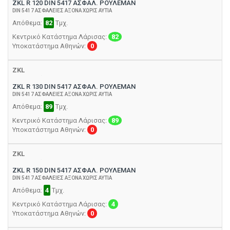
ZKL R 120 DIN 5417 ΑΣΦΑΛ. ΡΟΥΛΕΜΑΝ
DIN 5417 ΑΣΦΑΛΕΙΕΣ ΑΞΟΝΑ ΧΩΡΙΣ ΑΥΤΙΑ
Απόθεμα:
82
Τμχ.
Κεντρικό Κατάστημα Λάρισας:
82
Υποκατάστημα Αθηνών:
0
ZKL
ZKL R 130 DIN 5417 ΑΣΦΑΛ. ΡΟΥΛΕΜΑΝ
DIN 5417 ΑΣΦΑΛΕΙΕΣ ΑΞΟΝΑ ΧΩΡΙΣ ΑΥΤΙΑ
Απόθεμα:
89
Τμχ.
Κεντρικό Κατάστημα Λάρισας:
89
Υποκατάστημα Αθηνών:
0
ZKL
ZKL R 150 DIN 5417 ΑΣΦΑΛ. ΡΟΥΛΕΜΑΝ
DIN 5417 ΑΣΦΑΛΕΙΕΣ ΑΞΟΝΑ ΧΩΡΙΣ ΑΥΤΙΑ
Απόθεμα:
4
Τμχ.
Κεντρικό Κατάστημα Λάρισας:
4
Υποκατάστημα Αθηνών:
0