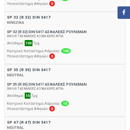
Υποκατάστημα Αθηνών:
0
SP 32 (R 32) DIN 5417
ΚΙΝΕΖΙΚΑ
SP 32 (R 32) DIN 5417 ΑΣΦΑΛΕΙΕΣ ΡΟΥΛΕΜΑΝ
DIN 5417 ΑΣΦΑΛΕΙΕΣ ΑΞΟΝΑ ΧΩΡΙΣ ΑΥΤΙΑ
Απόθεμα:
100
Τμχ.
Κεντρικό Κατάστημα Λάρισας:
100
Υποκατάστημα Αθηνών:
0
SP 35 (R 35) DIN 5417
NEUTRAL
SP 35 (R 35) DIN 5417 ΑΣΦΑΛΕΙΕΣ ΡΟΥΛΕΜΑΝ
DIN 5417 ΑΣΦΑΛΕΙΕΣ ΑΞΟΝΑ ΧΩΡΙΣ ΑΥΤΙΑ
Απόθεμα:
10
Τμχ.
Κεντρικό Κατάστημα Λάρισας:
10
Υποκατάστημα Αθηνών:
0
SP 47 (R 47) DIN 5417
NEUTRAL