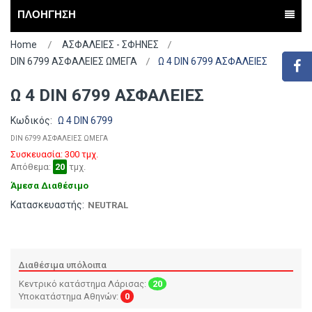
ΠΛΟΗΓΗΣΗ
Home
ΑΣΦΑΛΕΙΕΣ - ΣΦΗΝΕΣ
DIN 6799 ΑΣΦΑΛΕΙΕΣ ΩΜΕΓΑ
Ω 4 DIN 6799 ΑΣΦΑΛΕΙΕΣ
Ω 4 DIN 6799 ΑΣΦΑΛΕΙΕΣ
Κωδικός:
Ω 4 DIN 6799
DIN 6799 ΑΣΦΑΛΕΙΕΣ ΩΜΕΓΑ
Συσκευασία: 300 τμχ.
Απόθεμα:
20
τμχ.
Άμεσα Διαθέσιμο
Κατασκευαστής:
NEUTRAL
Διαθέσιμα υπόλοιπα
Κεντρικό κατάστημα Λάρισας:
20
Υποκατάστημα Αθηνών:
0