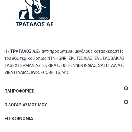
Η «
ΤΡΑΤΑΛΟΣ Α.Ε
» αντιπροσωπεύει μεγάλους κατασκευαστές
του εξωτερικού όπως ΝΤΝ - SNR, ZKL ΤΣΕΧΙΑΣ, ZVL ΣΛΟΒΑΚΙΑΣ,
TAGEX ΓΕΡΜΑΝΙΑΣ, FK ΚΙΝΑΣ, F&F FENNER ΙΝΔΙΑΣ, SATI ΙΤΑΛΙΑΣ,
VIPA ΙΤΑΛΙΑΣ, IWIS, ECOBELTS, WD.
ΠΛΗΡΟΦΟΡΊΕΣ
Ο ΛΟΓΑΡΙΑΣΜΌΣ ΜΟΥ
ΕΠΙΚΟΙΝΩΝΊΑ