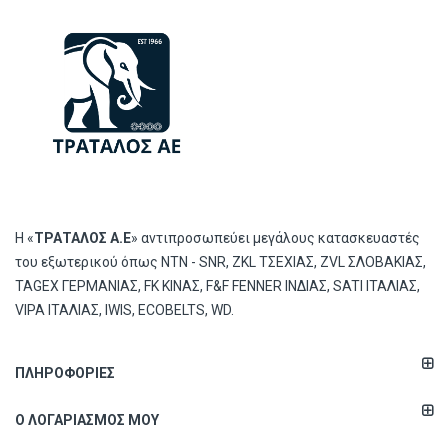
Η «
ΤΡΑΤΑΛΟΣ Α.Ε
» αντιπροσωπεύει μεγάλους κατασκευαστές
του εξωτερικού όπως ΝΤΝ - SNR, ZKL ΤΣΕΧΙΑΣ, ZVL ΣΛΟΒΑΚΙΑΣ,
TAGEX ΓΕΡΜΑΝΙΑΣ, FK ΚΙΝΑΣ, F&F FENNER ΙΝΔΙΑΣ, SATI ΙΤΑΛΙΑΣ,
VIPA ΙΤΑΛΙΑΣ, IWIS, ECOBELTS, WD.
ΠΛΗΡΟΦΟΡΊΕΣ
Ο ΛΟΓΑΡΙΑΣΜΌΣ ΜΟΥ