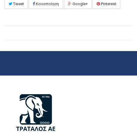
Tweet
Κοινοποίηση
Google+
Pinterest