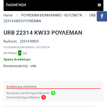
ΠΛΟΗΓΗΣΗ
Home
ΡΟΥΛΕΜΑΝ ΒΙΟΜΗΧΑΝΙΚΟ - ΚΟΥΖΙΝΕΤΑ
URB
22314 KW33 ΡΟΥΛΕΜΑΝ
URB 22314 KW33 ΡΟΥΛΕΜΑΝ
Κωδικός:
22314 KW33
ΡΟΥΛΕΜΑΝ ΒΙΟΜΗΧΑΝΙΚΟ - ΚΟΥΖΙΝΕΤΑ
Απόθεμα:
3
τμχ.
Άμεσα Διαθέσιμο
Κατασκευαστής:
URB
Διαθέσιμα υπόλοιπα
Κεντρικό κατάστημα Λάρισας:
3
Υποκατάστημα Αθηνών:
0