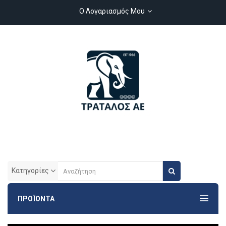
Ο Λογαριασμός Μου
Κατηγορίες
ΠΡΟΪΟΝΤΑ