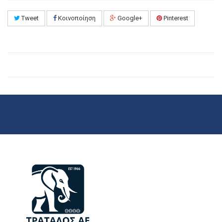
Tweet
Κοινοποίηση
Google+
Pinterest