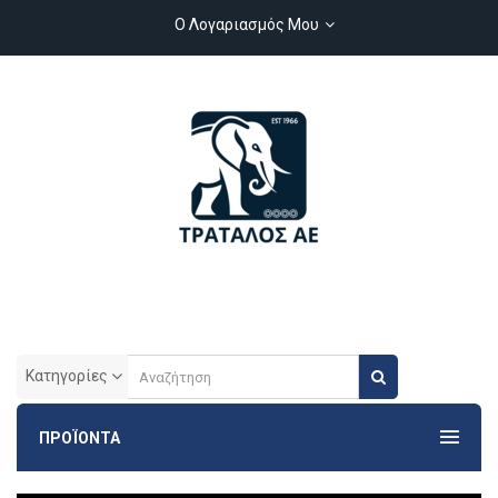
Ο Λογαριασμός Μου
Κατηγορίες
ΠΡΟΪΟΝΤΑ