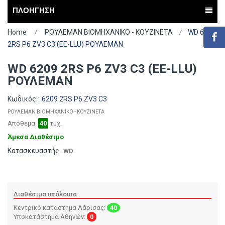
ΠΛΟΗΓΗΣΗ
Home
ΡΟΥΛΕΜΑΝ ΒΙΟΜΗΧΑΝΙΚΟ - ΚΟΥΖΙΝΕΤΑ
WD 6209
2RS P6 ZV3 C3 (EE-LLU) ΡΟΥΛΕΜΑΝ
WD 6209 2RS P6 ZV3 C3 (EE-LLU)
ΡΟΥΛΕΜΑΝ
Κωδικός:
6209 2RS P6 ZV3 C3
ΡΟΥΛΕΜΑΝ ΒΙΟΜΗΧΑΝΙΚΟ - ΚΟΥΖΙΝΕΤΑ
Απόθεμα:
40
τμχ.
Άμεσα Διαθέσιμο
Κατασκευαστής:
WD
Διαθέσιμα υπόλοιπα
Κεντρικό κατάστημα Λάρισας:
40
Υποκατάστημα Αθηνών:
0