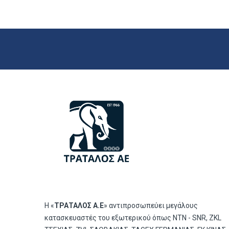
Η «
ΤΡΑΤΑΛΟΣ Α.Ε
» αντιπροσωπεύει μεγάλους
κατασκευαστές του εξωτερικού όπως ΝΤΝ - SNR, ZKL