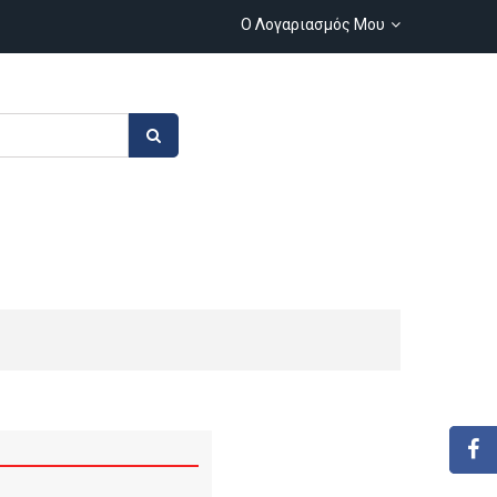
Ο Λογαριασμός Μου