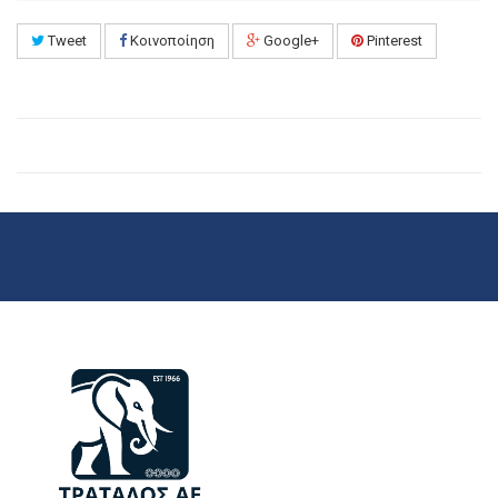
Tweet
Κοινοποίηση
Google+
Pinterest