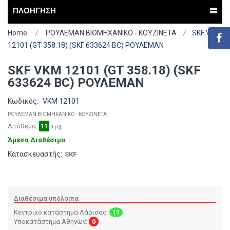
ΠΛΟΗΓΗΣΗ
Home
ΡΟΥΛΕΜΑΝ ΒΙΟΜΗΧΑΝΙΚΟ - ΚΟΥΖΙΝΕΤΑ
SKF VKM
12101 (GT 358.18) (SKF 633624 BC) ΡΟΥΛΕΜΑΝ
SKF VKM 12101 (GT 358.18) (SKF
633624 BC) ΡΟΥΛΕΜΑΝ
Κωδικός:
VKM 12101
ΡΟΥΛΕΜΑΝ ΒΙΟΜΗΧΑΝΙΚΟ - ΚΟΥΖΙΝΕΤΑ
Απόθεμα:
11
τμχ.
Άμεσα Διαθέσιμο
Κατασκευαστής:
SKF
Διαθέσιμα υπόλοιπα
Κεντρικό κατάστημα Λάρισας:
11
Υποκατάστημα Αθηνών:
0