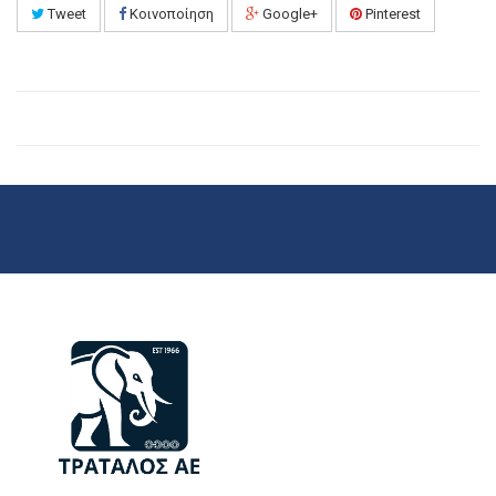
Tweet
Κοινοποίηση
Google+
Pinterest