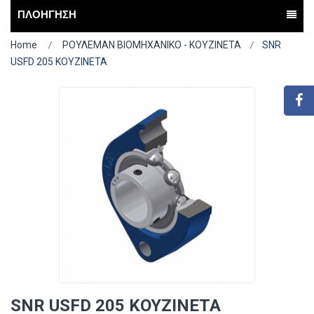
ΠΛΟΗΓΗΣΗ
Home
ΡΟΥΛΕΜΑΝ ΒΙΟΜΗΧΑΝΙΚΟ - ΚΟΥΖΙΝΕΤΑ
SNR
USFD 205 ΚΟΥΖΙΝΕΤΑ
SNR USFD 205 ΚΟΥΖΙΝΕΤΑ