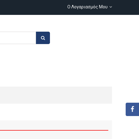
Ο Λογαριασμός Μου