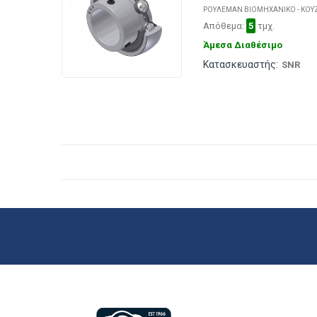
ΡΟΥΛΕΜΑΝ ΒΙΟΜΗΧΑΝΙΚΟ - ΚΟΥ
Απόθεμα:
5
τμχ.
Άμεσα Διαθέσιμο
Κατασκευαστής:
SNR