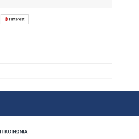
Pinterest
ΠΙΚΟΙΝΩΝΊΑ