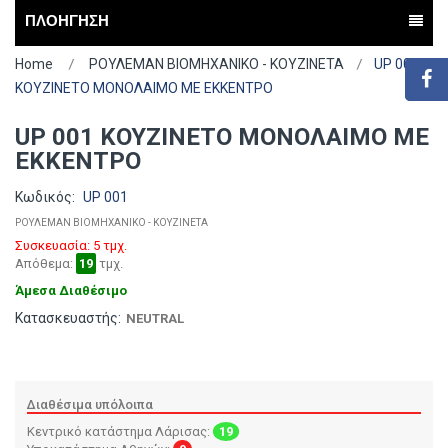
ΠΛΟΗΓΗΣΗ
Home
ΡΟΥΛΕΜΑΝ ΒΙΟΜΗΧΑΝΙΚΟ - ΚΟΥΖΙΝΕΤΑ
UP 001
ΚΟΥΖΙΝΕΤΟ ΜΟΝΟΛΑΙΜΟ ΜΕ ΕΚΚΕΝΤΡΟ
UP 001 ΚΟΥΖΙΝΕΤΟ ΜΟΝΟΛΑΙΜΟ ΜΕ
ΕΚΚΕΝΤΡΟ
Κωδικός:
UP 001
ΡΟΥΛΕΜΑΝ ΒΙΟΜΗΧΑΝΙΚΟ - ΚΟΥΖΙΝΕΤΑ
Συσκευασία: 5 τμχ.
Απόθεμα:
19
τμχ.
Άμεσα Διαθέσιμο
Κατασκευαστής:
NEUTRAL
Διαθέσιμα υπόλοιπα
Κεντρικό κατάστημα Λάρισας:
19