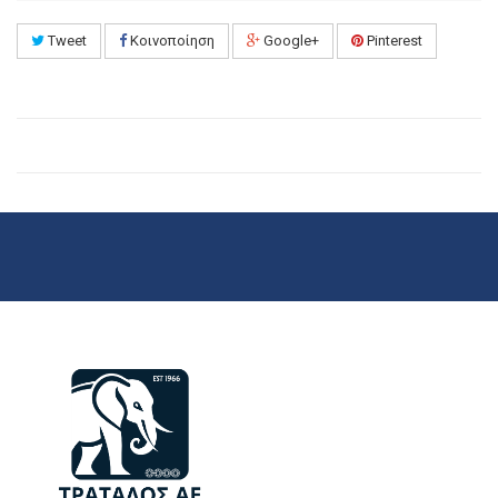
Tweet
Κοινοποίηση
Google+
Pinterest