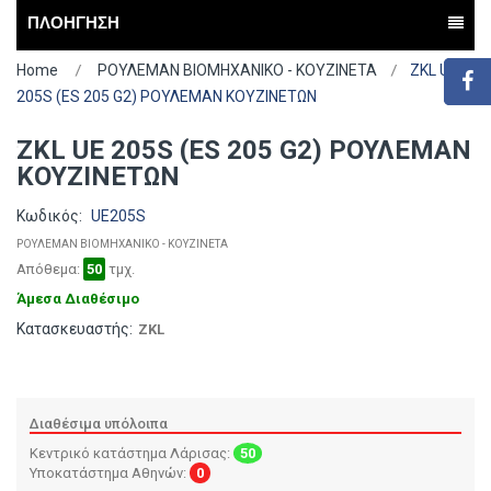
ΠΛΟΗΓΗΣΗ
Home
ΡΟΥΛΕΜΑΝ ΒΙΟΜΗΧΑΝΙΚΟ - ΚΟΥΖΙΝΕΤΑ
ZKL UE
205S (ES 205 G2) ΡΟΥΛΕΜΑΝ ΚΟΥΖΙΝΕΤΩΝ
ZKL UE 205S (ES 205 G2) ΡΟΥΛΕΜΑΝ
ΚΟΥΖΙΝΕΤΩΝ
Κωδικός:
UE205S
ΡΟΥΛΕΜΑΝ ΒΙΟΜΗΧΑΝΙΚΟ - ΚΟΥΖΙΝΕΤΑ
Απόθεμα:
50
τμχ.
Άμεσα Διαθέσιμο
Κατασκευαστής:
ZKL
Διαθέσιμα υπόλοιπα
Κεντρικό κατάστημα Λάρισας:
50
Υποκατάστημα Αθηνών:
0