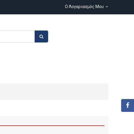
Ο Λογαριασμός Μου