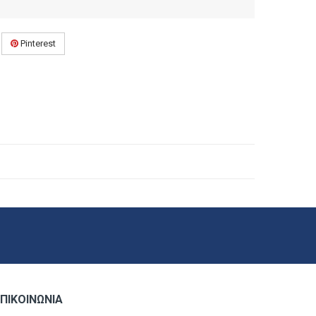
Pinterest
ΠΙΚΟΙΝΩΝΊΑ