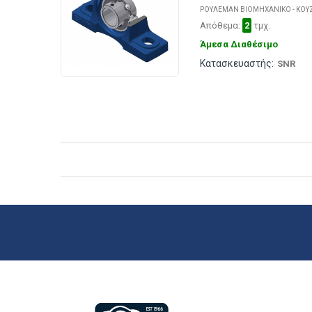
ΡΟΥΛΕΜΑΝ ΒΙΟΜΗΧΑΝΙΚΟ - ΚΟΥ
Απόθεμα:
2
τμχ.
Άμεσα Διαθέσιμο
Κατασκευαστής:
SNR