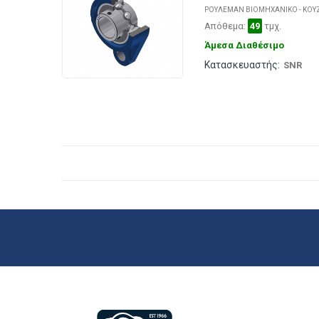
ΡΟΥΛΕΜΑΝ ΒΙΟΜΗΧΑΝΙΚΟ - ΚΟΥ
Απόθεμα:
49
τμχ.
Άμεσα Διαθέσιμο
Κατασκευαστής:
SNR