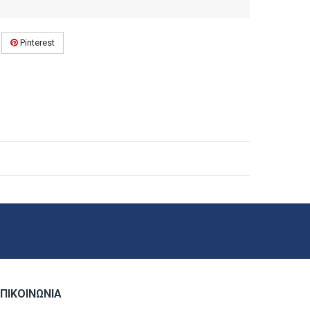
Pinterest
ΠΙΚΟΙΝΩΝΊΑ