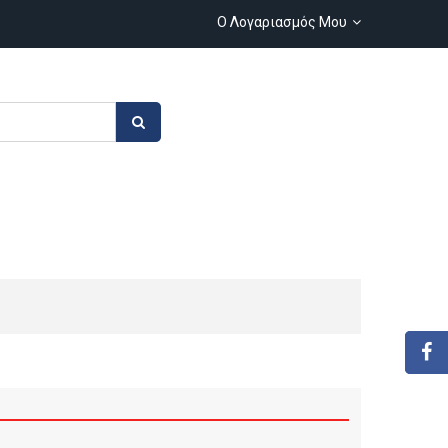
Ο Λογαριασμός Μου