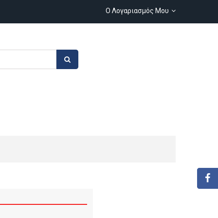
Ο Λογαριασμός Μου