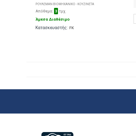
ΡΟΥΛΕΜΑΝ ΒΙΟΜΗΧΑΝΙΚΟ - ΚΟΥΖΙΝΕΤΑ
Απόθεμα:
3
τμχ.
Άμεσα Διαθέσιμο
Κατασκευαστής:
FK