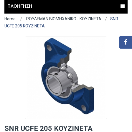
ΠΛΟΗΓΗΣΗ
Home
ΡΟΥΛΕΜΑΝ ΒΙΟΜΗΧΑΝΙΚΟ - ΚΟΥΖΙΝΕΤΑ
SNR
UCFE 205 ΚΟΥΖΙΝΕΤΑ
SNR UCFE 205 ΚΟΥΖΙΝΕΤΑ