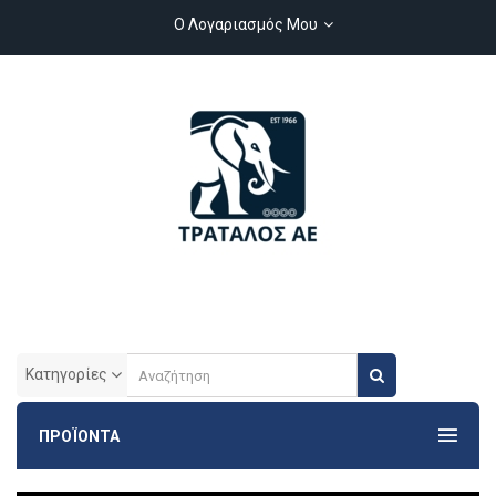
Ο Λογαριασμός Μου
Κατηγορίες
ΠΡΟΪΟΝΤΑ