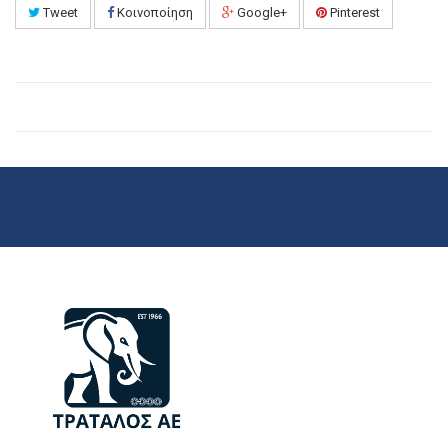
Tweet
Κοινοποίηση
Google+
Pinterest