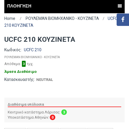
ΠΛΟΗΓΗΣΗ
Home
ΡΟΥΛΕΜΑΝ ΒΙΟΜΗΧΑΝΙΚΟ - ΚΟΥΖΙΝΕΤΑ
UCFC
210 ΚΟΥΖΙΝΕΤΑ
UCFC 210 ΚΟΥΖΙΝΕΤΑ
Κωδικός:
UCFC 210
ΡΟΥΛΕΜΑΝ ΒΙΟΜΗΧΑΝΙΚΟ - ΚΟΥΖΙΝΕΤΑ
Απόθεμα:
3
τμχ.
Άμεσα Διαθέσιμο
Κατασκευαστής:
NEUTRAL
Διαθέσιμα υπόλοιπα
Κεντρικό κατάστημα Λάρισας:
3
Υποκατάστημα Αθηνών:
0