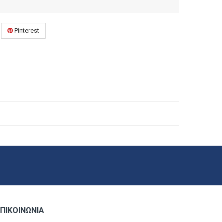
Pinterest
ΠΙΚΟΙΝΩΝΊΑ