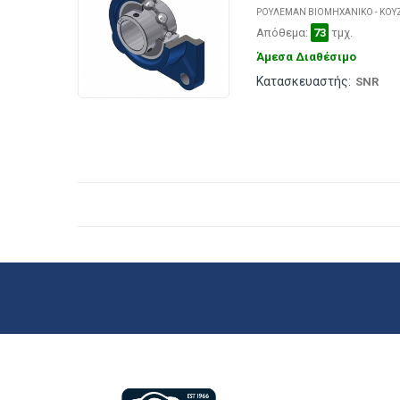
ΡΟΥΛΕΜΑΝ ΒΙΟΜΗΧΑΝΙΚΟ - ΚΟΥ
Απόθεμα:
73
τμχ.
Άμεσα Διαθέσιμο
Κατασκευαστής:
SNR