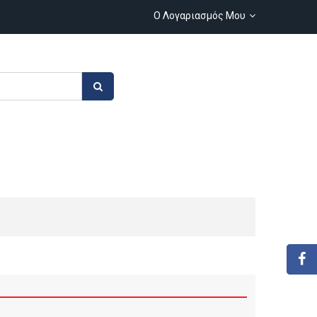
Ο Λογαριασμός Μου