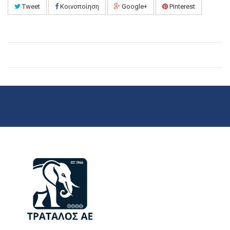
Tweet
Κοινοποίηση
Google+
Pinterest