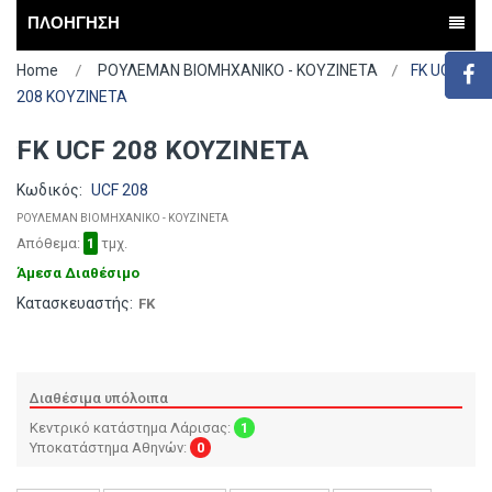
ΠΛΟΗΓΗΣΗ
Home
ΡΟΥΛΕΜΑΝ ΒΙΟΜΗΧΑΝΙΚΟ - ΚΟΥΖΙΝΕΤΑ
FK UCF
208 ΚΟΥΖΙΝΕΤΑ
FK UCF 208 ΚΟΥΖΙΝΕΤΑ
Κωδικός:
UCF 208
ΡΟΥΛΕΜΑΝ ΒΙΟΜΗΧΑΝΙΚΟ - ΚΟΥΖΙΝΕΤΑ
Απόθεμα:
1
τμχ.
Άμεσα Διαθέσιμο
Κατασκευαστής:
FK
Διαθέσιμα υπόλοιπα
Κεντρικό κατάστημα Λάρισας:
1
Υποκατάστημα Αθηνών:
0