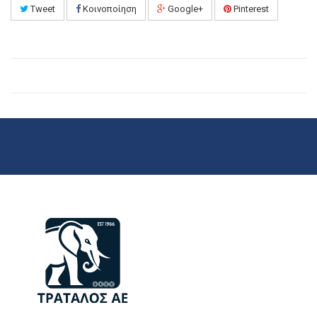
Tweet
Κοινοποίηση
Google+
Pinterest