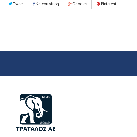
Tweet
Κοινοποίηση
Google+
Pinterest