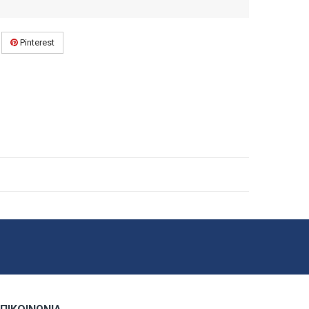
Pinterest