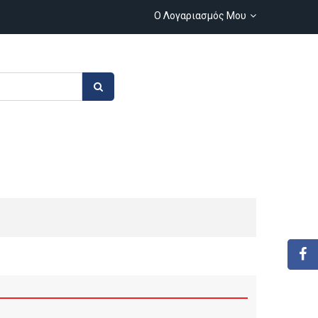
Ο Λογαριασμός Μου