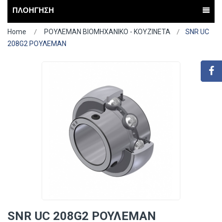
ΠΛΟΗΓΗΣΗ
Home
ΡΟΥΛΕΜΑΝ ΒΙΟΜΗΧΑΝΙΚΟ - ΚΟΥΖΙΝΕΤΑ
SNR UC
208G2 ΡΟΥΛΕΜΑΝ
SNR UC 208G2 ΡΟΥΛΕΜΑΝ